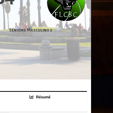
Séniors Masculins 2
Résumé