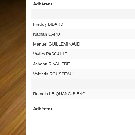
Adhérent
Freddy BIBARD
Nathan CAPO
Manuel GUILLEMINAUD
Vadim PASCAULT
Johann RIVALIERE
Valentin ROUSSEAU
Romain LE-QUANG-BIENG
Adhérent