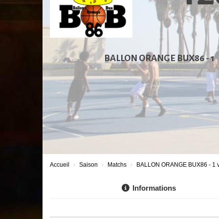
BALLON ORANGE BUX86 - 1
Accueil
Saison
Matchs
BALLON ORANGE BUX86 - 1 vs
Informations